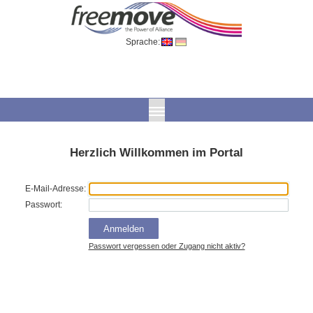
Sprache:
Herzlich Willkommen im Portal
E-Mail-Adresse:
Passwort:
Anmelden
Passwort vergessen oder Zugang nicht aktiv?